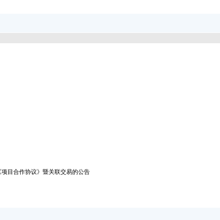
《项目合作协议》暨关联交易的公告