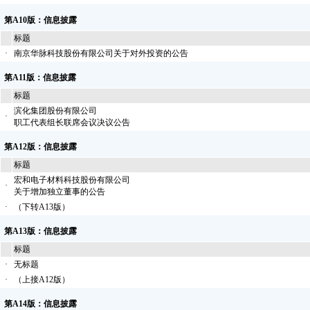
第A10版：信息披露
标题
·
南京华脉科技股份有限公司关于对外投资的公告
第A11版：信息披露
标题
滨化集团股份有限公司
·
职工代表组长联席会议决议公告
第A12版：信息披露
标题
宏和电子材料科技股份有限公司
·
关于增加独立董事的公告
·
（下转A13版）
第A13版：信息披露
标题
·
无标题
·
（上接A12版）
第A14版：信息披露