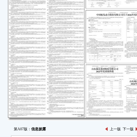
第A07版：
信息披露
上一版
下一版