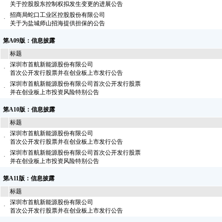
关于控股股东控制权拟发生变更的进展公告
招商局蛇口工业区控股股份有限公司
·
关于为盐城师山招海提供担保的公告
第A09版：信息披露
标题
深圳市首航新能源股份有限公司
·
首次公开发行股票并在创业板上市发行公告
深圳市首航新能源股份有限公司首次公开发行股票
·
并在创业板上市投资风险特别公告
第A10版：信息披露
标题
深圳市首航新能源股份有限公司
·
首次公开发行股票并在创业板上市发行公告
深圳市首航新能源股份有限公司首次公开发行股票
·
并在创业板上市投资风险特别公告
第A11版：信息披露
标题
深圳市首航新能源股份有限公司
·
首次公开发行股票并在创业板上市发行公告