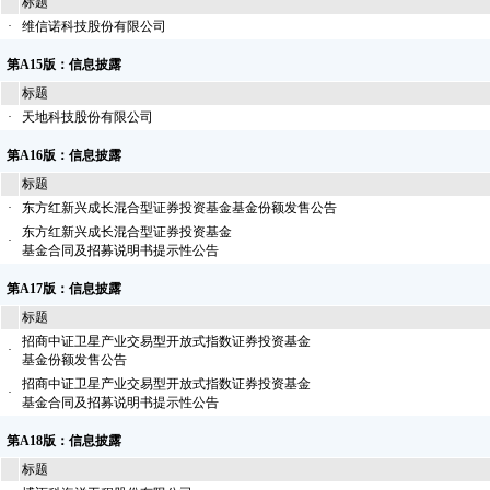
标题
·
维信诺科技股份有限公司
第A15版：信息披露
标题
·
天地科技股份有限公司
第A16版：信息披露
标题
·
东方红新兴成长混合型证券投资基金基金份额发售公告
东方红新兴成长混合型证券投资基金
·
基金合同及招募说明书提示性公告
第A17版：信息披露
标题
招商中证卫星产业交易型开放式指数证券投资基金
·
基金份额发售公告
招商中证卫星产业交易型开放式指数证券投资基金
·
基金合同及招募说明书提示性公告
第A18版：信息披露
标题