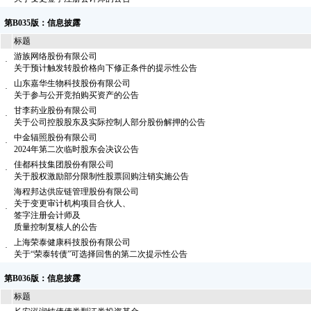
第B035版：信息披露
标题
游族网络股份有限公司
·
关于预计触发转股价格向下修正条件的提示性公告
山东嘉华生物科技股份有限公司
·
关于参与公开竞拍购买资产的公告
甘李药业股份有限公司
·
关于公司控股股东及实际控制人部分股份解押的公告
中金辐照股份有限公司
·
2024年第二次临时股东会决议公告
佳都科技集团股份有限公司
·
关于股权激励部分限制性股票回购注销实施公告
海程邦达供应链管理股份有限公司
关于变更审计机构项目合伙人、
·
签字注册会计师及
质量控制复核人的公告
上海荣泰健康科技股份有限公司
·
关于“荣泰转债”可选择回售的第二次提示性公告
第B036版：信息披露
标题