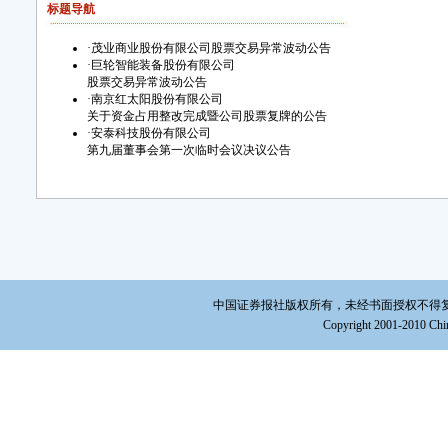
标题导航
·
茂业商业股份有限公司股票交易异常波动公告
·
巨轮智能装备股份有限公司
股票交易异常波动公告
·
南京红太阳股份有限公司
关于资金占用整改完成暨公司股票复牌的公告
·
安泰科技股份有限公司
第九届董事会第一次临时会议决议公告
中国证券报社版权所有，未经书面授权不得复制或建立镜
Copyright 2001-2010 Chin