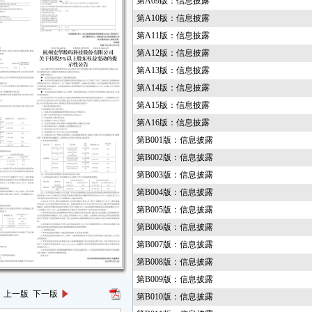
第A09版：信息披露
第A10版：信息披露
第A11版：信息披露
第A12版：信息披露
第A13版：信息披露
第A14版：信息披露
第A15版：信息披露
第A16版：信息披露
第B001版：信息披露
第B002版：信息披露
第B003版：信息披露
第B004版：信息披露
第B005版：信息披露
第B006版：信息披露
第B007版：信息披露
第B008版：信息披露
第B009版：信息披露
上一版
下一版
第B010版：信息披露