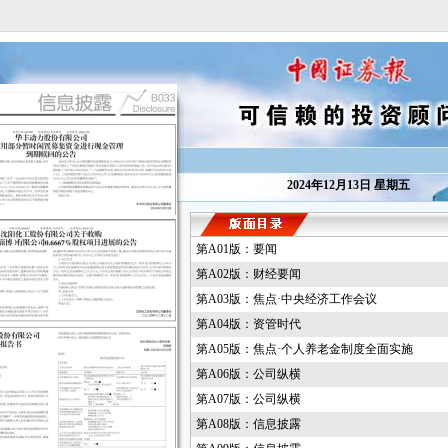
2024年12月13日 星期五
第A01版：要闻
第A02版：财经要闻
第A03版：焦点·中央经济工作会议
第A04版：资管时代
第A05版：焦点·个人养老金制度全面实施
第A06版：公司纵横
第A07版：公司纵横
第A08版：信息披露