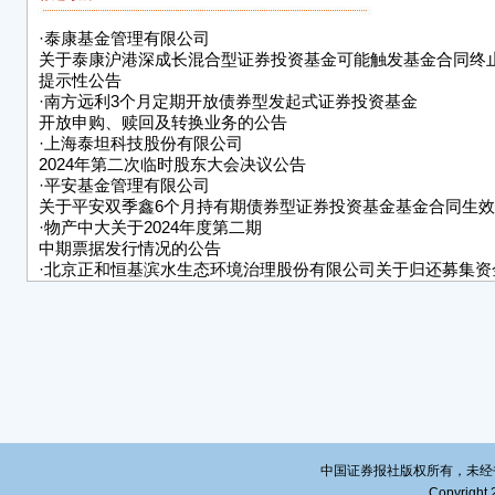
中航
·
泰康基金管理有限公司
20
关于泰康沪港深成长混合型证券投资基金可能触发基金合同终
提示性公告
·
南方远利3个月定期开放债券型发起式证券投资基金
开放申购、赎回及转换业务的公告
·
上海泰坦科技股份有限公司
2024年第二次临时股东大会决议公告
·
平安基金管理有限公司
关于平安双季鑫6个月持有期债券型证券投资基金基金合同生
·
物产中大关于2024年度第二期
中期票据发行情况的公告
·
北京正和恒基滨水生态环境治理股份有限公司关于归还募集资
·
澜起科技股份有限公司
股东询价转让定价情况提示性公告
·
上海锦江航运（集团）股份有限公司
关于审计机构变更项目质量复核合伙人的公告
·
中航直升机股份有限公司
关于发行股份购买资产并募集配套资金暨关联交易之募集配套
向特定对象发行股票发行情况报告书披露的提示性公告
·
绿地控股集团股份有限公司
关于公司董事接受纪律审查和监察
中国证券报社版权所有，未经书面授
调查的公告
Copyright 