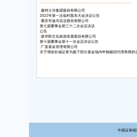
·
森特士兴集团股份有限公司
2022年第一次临时股东大会决议公告
·
重庆市迪马实业股份有限公司
第七届董事会第三十二次会议决议
公告
·
新华联文化旅游发展股份有限公司
第十届董事会第十一次会议决议公告
·
广发基金管理有限公司
关于增加长城证券为旗下部分基金场内申购赎回代理券商的
中国证券报社