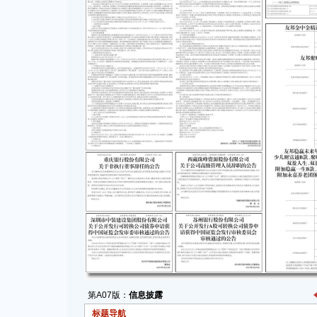
第A07版：
信息披露
标题导航