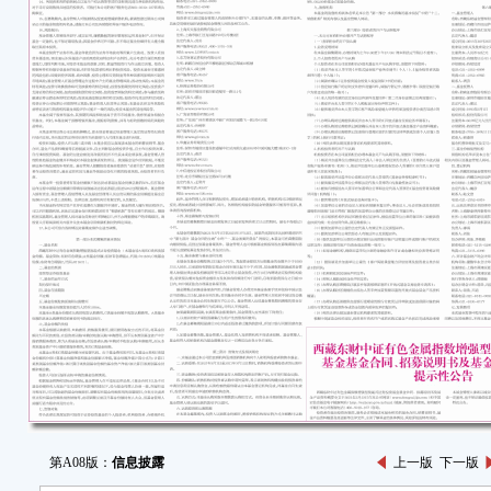
第A08版：
信息披露
上一版
下一版