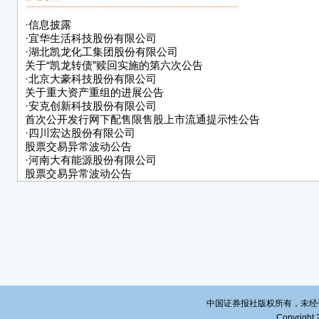
·
信息披露
·
宜华生活科技股份有限公司
·
湖北凯龙化工集团股份有限公司
关于“凯龙转债”赎回实施的第六次公告
·
北京大豪科技股份有限公司
关于重大资产重组的进展公告
·
安克创新科技股份有限公司
首次公开发行网下配售限售股上市流通提示性公告
·
四川宏达股份有限公司
股票交易异常波动公告
·
河南大有能源股份有限公司
股票交易异常波动公告
·
东莞勤上光电股份有限公司
2021年第二次临时股东大会决议公告
中国证券报社版权所有，未经书面授
Copyright 