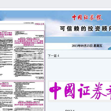
2015年09月25日 星期五
下一篇
4
B024
■ 2015年9月25日 星期五
信息披露
isclosure