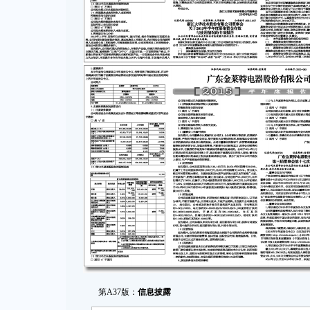
第A37版：
信息披露