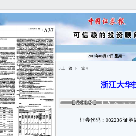
2015年08月17日 星期一
3
上一篇
下一篇
4
浙江大华
证券代码：002236 证券简称：大华股份 公告编号：2015-056