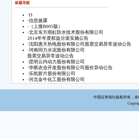
二
标题导航
·
D
·
信息披露
·
（上接B005版）
·
北京东方雨虹防水技术股份有限公司
2014年年度权益分派实施公告
·
沈阳惠天热电股份有限公司股票交易异常波动公告
·
河南同力水泥股份有限公司
股票交易异常波动公告
·
昆明云内动力股份有限公司
·
华斯农业开发股份有限公司股价异动公告
·
乐凯胶片股份有限公司
·
河北金牛化工股份有限公司
·
吉林金浦钛业股份有限公司
重大事项停牌进展公告
中国证券报社版权所有，未经书面
Copyrig