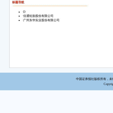
标题导航
·
D
·
佳通轮胎股份有限公司
·
广州东华实业股份有限公司
中国证券报社版权所有，未经书面
Copyrig