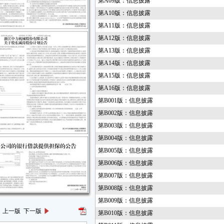
第A09版：信息披露
第A10版：信息披露
第A11版：信息披露
第A12版：信息披露
第A13版：信息披露
第A14版：信息披露
第A15版：信息披露
第A16版：信息披露
第B001版：信息披露
第B002版：信息披露
第B003版：信息披露
第B004版：信息披露
第B005版：信息披露
第B006版：信息披露
第B007版：信息披露
第B008版：信息披露
第B009版：信息披露
上一版
下一版
第B010版：信息披露