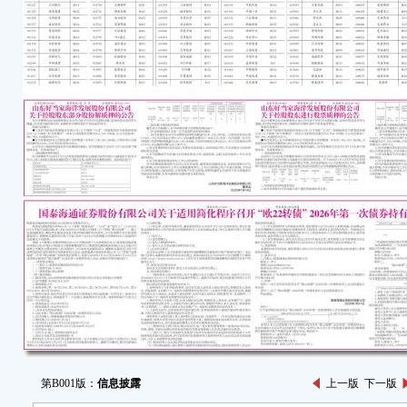
第B001版：
信息披露
上一版
下一版