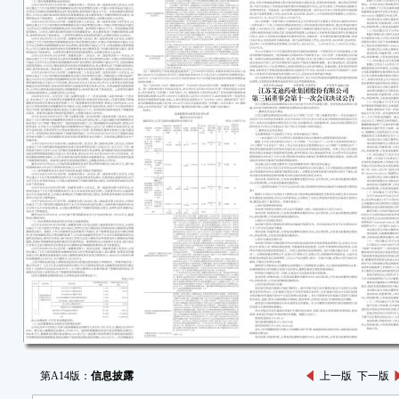
第A14版：
信息披露
上一版
下一版