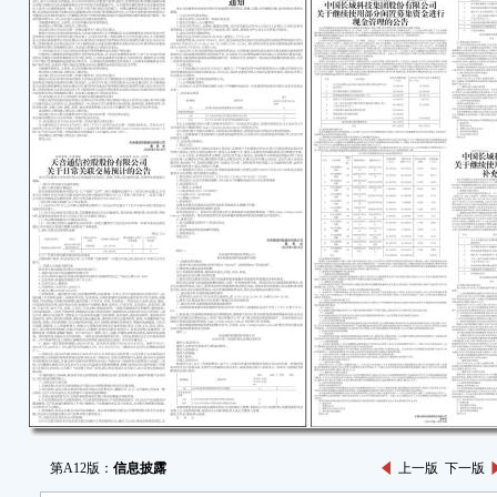
第A12版：
信息披露
上一版
下一版