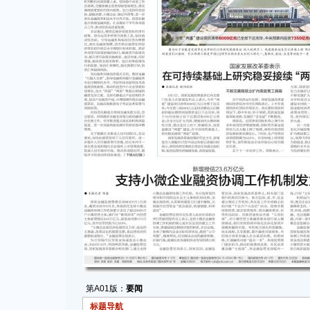
第A01版：
要闻
标题导航