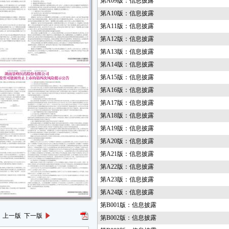
第A09版：信息披露
第A10版：信息披露
第A11版：信息披露
第A12版：信息披露
第A13版：信息披露
第A14版：信息披露
第A15版：信息披露
第A16版：信息披露
第A17版：信息披露
第A18版：信息披露
第A19版：信息披露
第A20版：信息披露
第A21版：信息披露
第A22版：信息披露
第A23版：信息披露
第A24版：信息披露
第B001版：信息披露
上一版
下一版
第B002版：信息披露