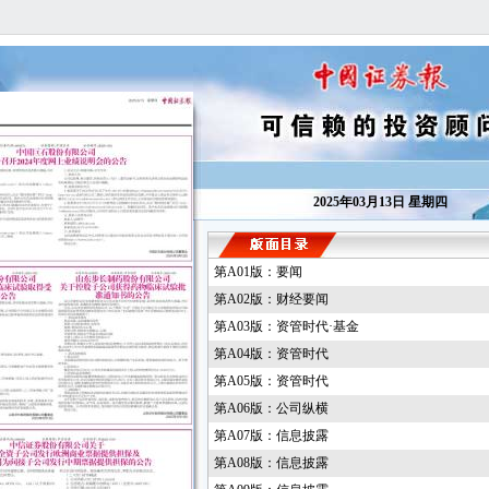
2025年03月13日 星期四
第A01版：要闻
第A02版：财经要闻
第A03版：资管时代·基金
第A04版：资管时代
第A05版：资管时代
第A06版：公司纵横
第A07版：信息披露
第A08版：信息披露