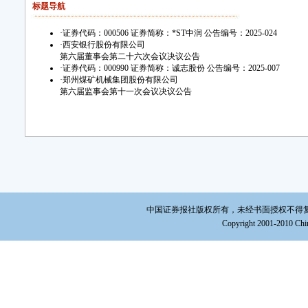
标题导航
·
证券代码：000506 证券简称：*ST中润 公告编号：2025-024
·
西安银行股份有限公司
第六届董事会第二十六次会议决议公告
·
证券代码：000990 证券简称：诚志股份 公告编号：2025-007
·
郑州煤矿机械集团股份有限公司
第六届监事会第十一次会议决议公告
中国证券报社版权所有，未经书面授权不得复制或建立镜
Copyright 2001-2010 Chin