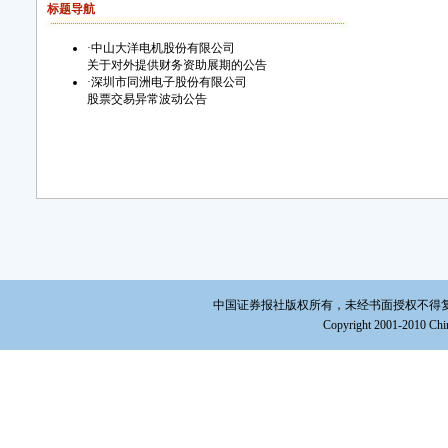
标题导航
·
中山大洋电机股份有限公司
关于对外提供财务资助展期的公告
·
深圳市同洲电子股份有限公司
股票交易异常波动公告
中国证券报社版权所有，未经书面授权不得复制或建立镜
Copyright 2001-2010 Chin