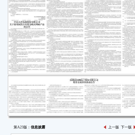
第A23版：
信息披露
上一版
下一版