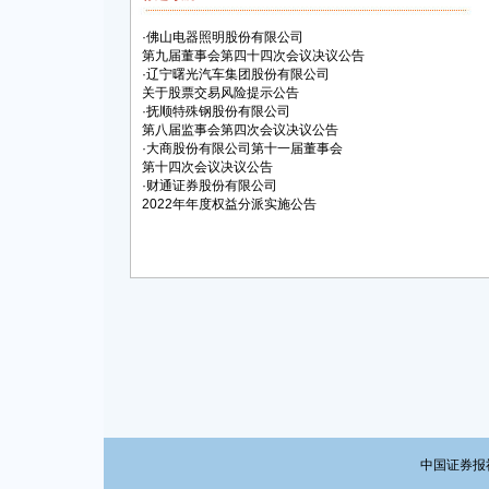
·
佛山电器照明股份有限公司
第九届董事会第四十四次会议决议公告
·
辽宁曙光汽车集团股份有限公司
关于股票交易风险提示公告
·
抚顺特殊钢股份有限公司
第八届监事会第四次会议决议公告
·
大商股份有限公司第十一届董事会
第十四次会议决议公告
·
财通证券股份有限公司
2022年年度权益分派实施公告
中国证券报社