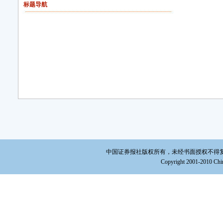
标题导航
中国证券报社版权所有，未经书面授权不得复制或建立镜
Copyright 2001-2010 Chin