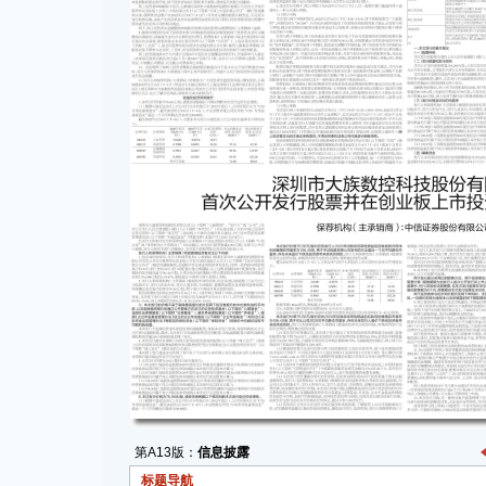
第A13版：
信息披露
标题导航