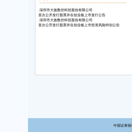
·
深圳市大族数控科技股份有限公司
首次公开发行股票并在创业板上市发行公告
·
深圳市大族数控科技股份有限公司
首次公开发行股票并在创业板上市投资风险特别公告
中国证券报社