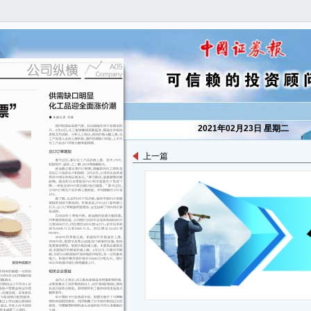
2021年02月23日 星期二
上一篇