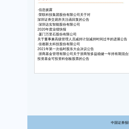
·
信息披露
·
荣联科技集团股份有限公司关于对
深圳证券交易所关注函回复的公告
·
深圳达实智能股份有限公司
2020年度业绩快报
·
厦门万里石股份有限公司
关于董事兼高级管理人员减持计划减持时间过半的进展公告
·
佳都新太科技股份有限公司
2021年第一次临时股东大会决议公告
·
浙商基金管理有限公司关于浙商智多益稳健一年持有期混合
投资基金可投资科创板股票的公告
中国证券报社