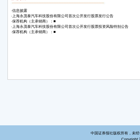
·
信息披露
·
上海永茂泰汽车科技股份有限公司首次公开发行股票发行公告
·
保荐机构（主承销商）：■
·
上海永茂泰汽车科技股份有限公司首次公开发行股票投资风险特别公告
·
保荐机构（主承销商）：■
中国证券报社版权所有，未经书面授
Copyright 