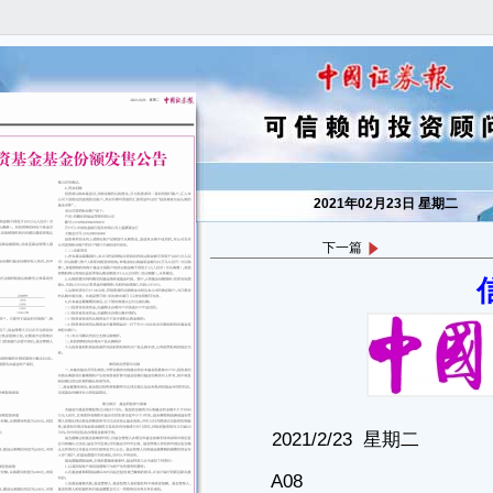
2021年02月23日 星期二
下一篇
2021/2/23 星期二
A08
Disclosure