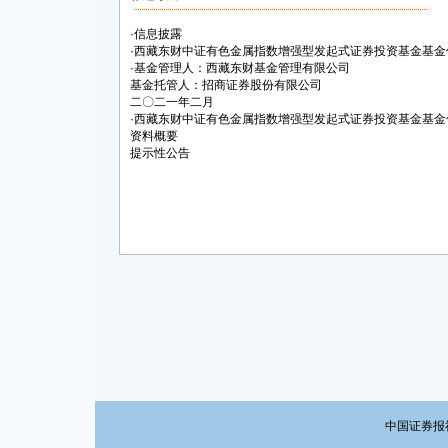
·
信息披露
·
西藏东财中证有色金属指数增强型发起式证券投资基金基金
·
基金管理人：西藏东财基金管理有限公司
基金托管人：招商证券股份有限公司
二〇二一年二月
·
西藏东财中证有色金属指数增强型发起式证券投资基金基金
资料概要
提示性公告
中国证券报社