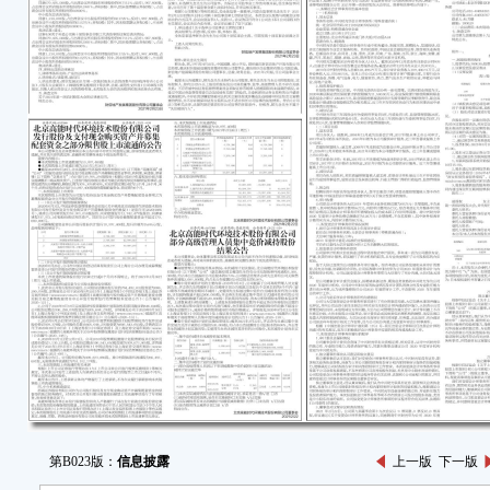
第B023版：
信息披露
上一版
下一版