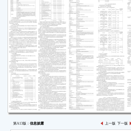
第A13版：
信息披露
上一版
下一版