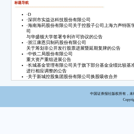
标题导航
·
D
·
深圳市实益达科技股份有限公司
·
海南海药股份有限公司关于控股子公司上海力声特医
司
与华盛顿大学签署专利许可协议的公告
·
浙江康恩贝制药股份有限公司
关于筹划非公开发行股票进展暨延期复牌的公告
·
中铁二局股份有限公司
重大资产重组进展公告
·
长城基金管理有限公司关于旗下部分基金业绩比较基
进行相应调整的公告
·
关于新城控股集团股份有限公司换股吸收合并
中国证券报社版权所有，未经书面
Copyrig