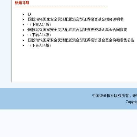
标题导航
·
D
·
国投瑞银国家安全灵活配置混合型证券投资基金招募说明书
·
（下转A14版）
·
国投瑞银国家安全灵活配置混合型证券投资基金基金合同摘要
·
（下转A14版）
·
国投瑞银国家安全灵活配置混合型证券投资基金基金份额发售公告
·
（下转A14版）
中国证券报社版权所有，未经书面
Copyrig