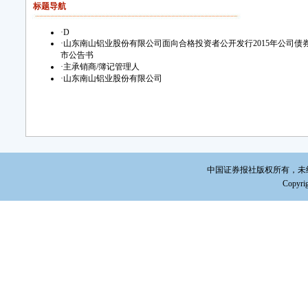
标题导航
·
D
·
山东南山铝业股份有限公司面向合格投资者公开发行2015年公司债
市公告书
·
主承销商/簿记管理人
·
山东南山铝业股份有限公司
中国证券报社版权所有，未经书面
Copyrig