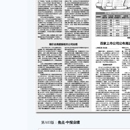
第A03版：
焦点·中报业绩