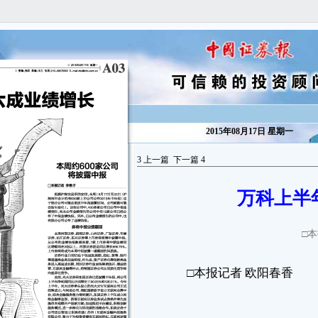
2015年08月17日 星期一
3
上一篇
下一篇
4
万科上半年
□本报记者 欧阳春香
□
万科A8月16日晚披露2015年半年报显示，公司上半年实现营业收
入502.67亿元，同比增长22.72%；归属于上市公司股东的净利润48.46亿
元，同比增长0.77%；基本每股收益0.44元。
数据显示，公司1-6月累计实现销售面积902.6万平方米，销售金额
1099.6亿元，同比分别增长9.9%和9.0%；实现新开工面积1011.9万平方
米，较去年同期增长5.2%，占全年计划开工面积的比例为60.2%；实现竣
工面积517.2万平方米，较去年同期增长29.9%，占全年计划竣工面积的比