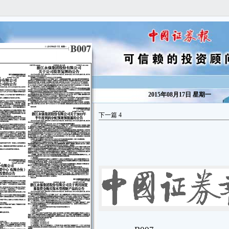
2015年08月17日 星期一
下一篇
4
B007
■ 2015年8月17日 星期一
信息披露
isclosure