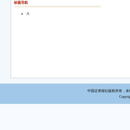
标题导航
·
A
中国证券报社版权所有，未经书面
Copyrig