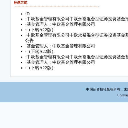
标题导航
·
D
·
中欧基金管理有限公司中欧永裕混合型证券投资基金
·
基金管理人：中欧基金管理有限公司
·
（下转A22版）
·
中欧基金管理有限公司中欧永裕混合型证券投资基金
公告
·
基金管理人：中欧基金管理有限公司
·
（下转A22版）
·
中欧基金管理有限公司中欧永裕混合型证券投资基金
·
基金管理人：中欧基金管理有限公司
·
（下转A22版）
中国证券报社版权所有，未经书面
Copyrig