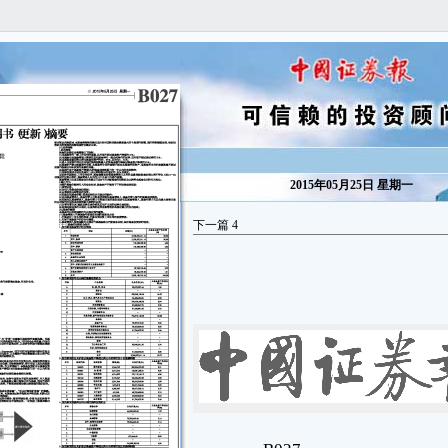
2015年05月25日 星期一
下一篇
4
B027
■ 2015年5月25日 星期一
信息披露
isclosure