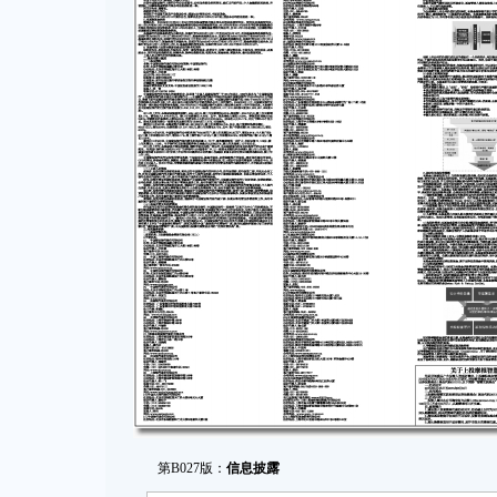
第B027版：
信息披露