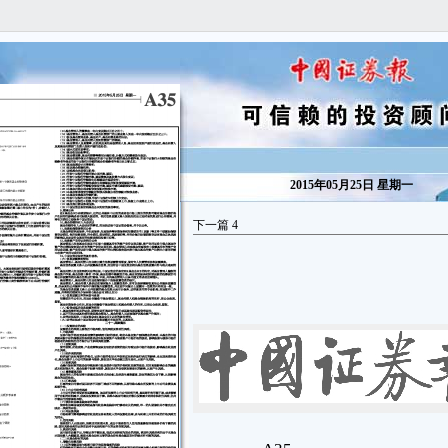
2015年05月25日 星期一
下一篇
4
A35
■ 2015年5月25日 星期一
信息披露
isclosure