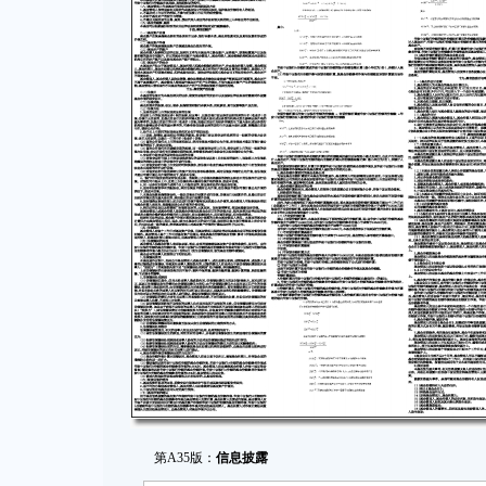
第A35版：
信息披露