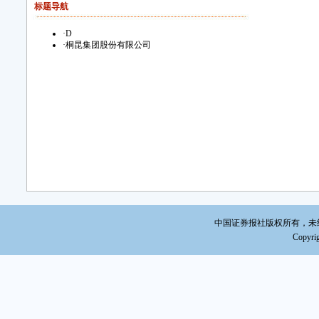
标题导航
·
D
·
桐昆集团股份有限公司
中国证券报社版权所有，未经书面
Copyrig