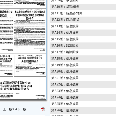
第A09版：市场新闻
第A10版：货币/债券
第A11版：衍生品/对冲
第A12版：商品/期货
第A13版：信息披露
第A14版：信息披露
第A15版：信息披露
第A16版：路演回放
第A17版：路演回放
第A18版：信息披露
第A19版：信息披露
第A20版：信息披露
第A21版：信息披露
第A22版：信息披露
第A23版：信息披露
第A24版：信息披露
第A25版：信息披露
上一版
3
4
下一版
第A26版：信息披露