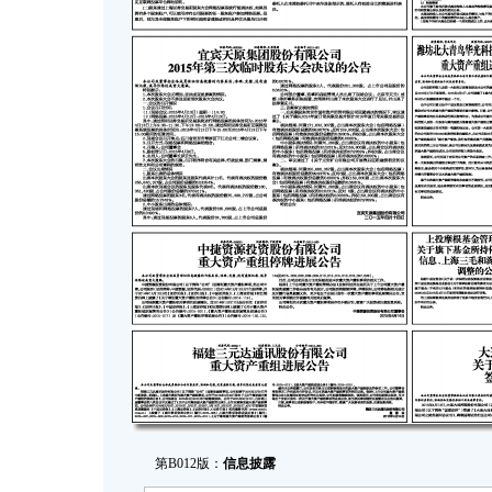
第B012版：
信息披露