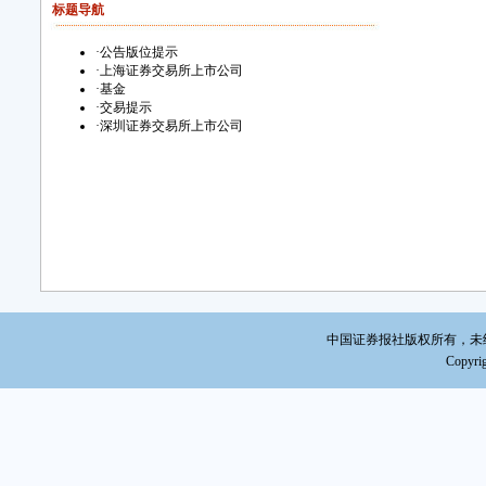
标题导航
·
公告版位提示
·
上海证券交易所上市公司
·
基金
·
交易提示
·
深圳证券交易所上市公司
中国证券报社版权所有，未经书面
Copyrig